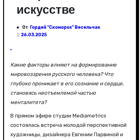
искусстве
От
Гордей "Скоморох" Весельчак
26.03.2025
Какие факторы влияют на формирование
мировоззрения русского человека? Что
глубоко проникает в его сознание и сердце,
становясь неотъемлемой частью
менталитета?
В прямом эфире студии Mediametrics
состоялась встреча молодой перспективной
художницы, дизайнера Евгении Парвиной и