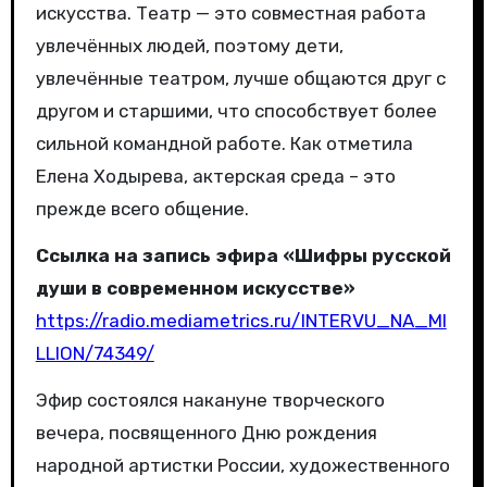
искусства. Театр — это совместная работа
увлечённых людей, поэтому дети,
увлечённые театром, лучше общаются друг с
другом и старшими, что способствует более
сильной командной работе. Как отметила
Елена Ходырева, актерская среда – это
прежде всего общение.
Ссылка на запись эфира «Шифры русской
души в современном искусстве»
https://radio.mediametrics.ru/INTERVU_NA_MI
LLION/74349/
Эфир состоялся накануне творческого
вечера, посвященного Дню рождения
народной артистки России, художественного