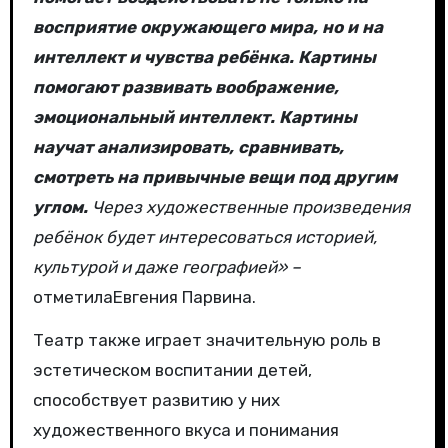
восприятие окружающего мира, но и на
интеллект и чувства ребёнка. Картины
помогают развивать воображение,
эмоциональный интеллект. Картины
научат анализировать, сравнивать,
смотреть на привычные вещи под другим
углом.
Через художественные произведения
ребёнок будет интересоваться историей,
культурой и даже географией» –
отметилаЕвгения Парвина.
Театр также играет значительную роль в
эстетическом воспитании детей,
способствует развитию у них
художественного вкуса и понимания