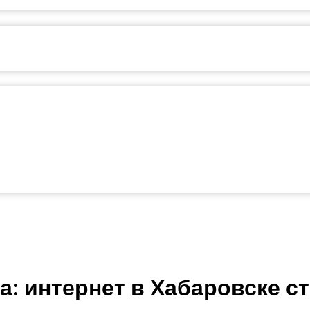
: интернет в Хабаровске с