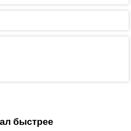
тал быстрее