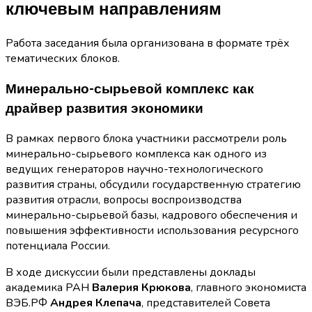
ключевым направлениям
Работа заседания была организована в формате трёх
тематических блоков.
Минерально-сырьевой комплекс как
драйвер развития экономики
В рамках первого блока участники рассмотрели роль
минерально-сырьевого комплекса как одного из
ведущих генераторов научно-технологического
развития страны, обсудили государственную стратегию
развития отрасли, вопросы воспроизводства
минерально-сырьевой базы, кадрового обеспечения и
повышения эффективности использования ресурсного
потенциала России.
В ходе дискуссии были представлены доклады
академика РАН
Валерия Крюкова
, главного экономиста
ВЭБ.РФ
Андрея Клепача
, представителей Совета