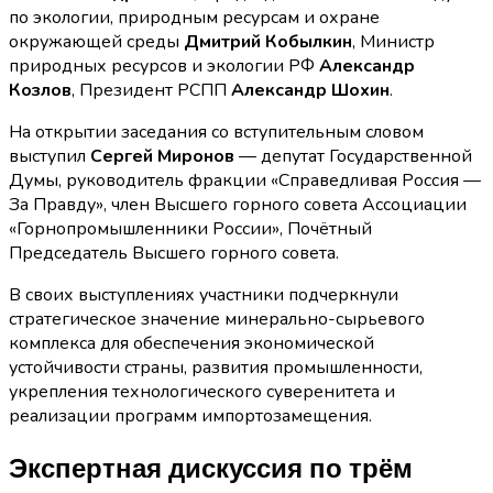
по экологии, природным ресурсам и охране
окружающей среды
Дмитрий Кобылкин
, Министр
природных ресурсов и экологии РФ
Александр
Козлов
, Президент РСПП
Александр Шохин
.
На открытии заседания со вступительным словом
выступил
Сергей Миронов
— депутат Государственной
Думы, руководитель фракции «Справедливая Россия —
За Правду», член Высшего горного совета Ассоциации
«Горнопромышленники России», Почётный
Председатель Высшего горного совета.
В своих выступлениях участники подчеркнули
стратегическое значение минерально-сырьевого
комплекса для обеспечения экономической
устойчивости страны, развития промышленности,
укрепления технологического суверенитета и
реализации программ импортозамещения.
Экспертная дискуссия по трём