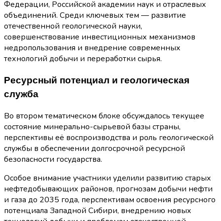
Федерации, Российской академии наук и отраслевых
объединений. Среди ключевых тем — развитие
отечественной геологической науки,
совершенствование инвестиционных механизмов
недропользования и внедрение современных
технологий добычи и переработки сырья.
Ресурсный потенциал и геологическая
служба
Во втором тематическом блоке обсуждалось текущее
состояние минерально-сырьевой базы страны,
перспективы её воспроизводства и роль геологической
службы в обеспечении долгосрочной ресурсной
безопасности государства.
Особое внимание участники уделили развитию старых
нефтедобывающих районов, прогнозам добычи нефти
и газа до 2035 года, перспективам освоения ресурсного
потенциала Западной Сибири, внедрению новых