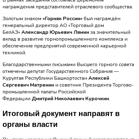
награждения представителей отраслевого сообщества.
Золотым знаком
«Горняк России»
был награждён
генеральный директор АО «Торговый дом
БелАЗ»
Александр Юрьевич Лямин
за значительный
вклад в развитие горнопромышленного комплекса и
обеспечение предприятий современной карьерной
техникой.
Благодарственными письмами Высшего горного совета
отмечены депутат Государственного Собрания —
Курултая Республики Башкортостан
Алексей
Сергеевич Матренин
и советник Президента Торгово-
промышленной палаты Российской
Федерации
Дмитрий Николаевич Курочкин
.
Итоговый документ направят в
органы власти