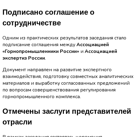
Подписано соглашение о
сотрудничестве
Одним из практических результатов заседания стало
подписание соглашения между
Ассоциацией
«Горнопромышленники России»
и
Ассоциацией
экспертиз России
.
Документ направлен на развитие экспертного
взаимодействия, подготовку совместных аналитических
материалов и выработку согласованных предложений
по вопросам совершенствования регулирования
горнопромышленного комплекса.
Отмечены заслуги представителей
отрасли
В рамках заседания состоялась церемония