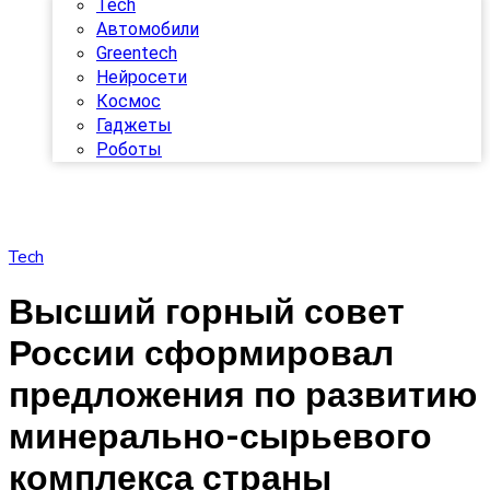
Tech
Автомобили
Greentech
Нейросети
Космос
Гаджеты
Роботы
Tech
Высший горный совет
России сформировал
предложения по развитию
минерально-сырьевого
комплекса страны