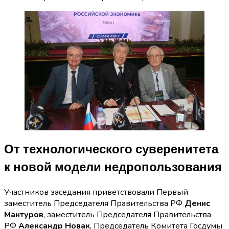
От технологического суверенитета
к новой модели недропользования
Участников заседания приветствовали Первый
заместитель Председателя Правительства РФ
Денис
Мантуров
, заместитель Председателя Правительства
РФ
Александр Новак
, Председатель Комитета Госдумы