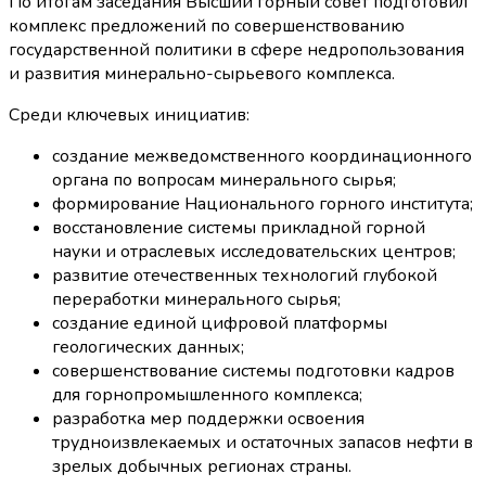
По итогам заседания Высший горный совет подготовил
комплекс предложений по совершенствованию
государственной политики в сфере недропользования
и развития минерально-сырьевого комплекса.
Среди ключевых инициатив:
создание межведомственного координационного
органа по вопросам минерального сырья;
формирование Национального горного института;
восстановление системы прикладной горной
науки и отраслевых исследовательских центров;
развитие отечественных технологий глубокой
переработки минерального сырья;
создание единой цифровой платформы
геологических данных;
совершенствование системы подготовки кадров
для горнопромышленного комплекса;
разработка мер поддержки освоения
трудноизвлекаемых и остаточных запасов нефти в
зрелых добычных регионах страны.