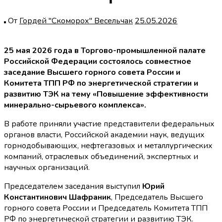
От
Гордей "Скоморох" Весельчак
25.05.2026
25 мая 2026 года в Торгово-промышленной палате
Российской Федерации состоялось совместное
заседание Высшего горного совета России и
Комитета ТПП РФ по энергетической стратегии и
развитию ТЭК на тему «Повышение эффективности
минерально-сырьевого комплекса».
В работе приняли участие представители федеральных
органов власти, Российской академии наук, ведущих
горнодобывающих, нефтегазовых и металлургических
компаний, отраслевых объединений, экспертных и
научных организаций.
Председателем заседания выступил
Юрий
Константинович Шафраник
, Председатель Высшего
горного совета России и Председатель Комитета ТПП
РФ по энергетической стратегии и развитию ТЭК.