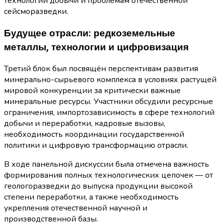
технологий добычи и проблемам отечественной
сейсморазведки.
Будущее отрасли: редкоземельные
металлы, технологии и цифровизация
Третий блок был посвящён перспективам развития
минерально-сырьевого комплекса в условиях растущей
мировой конкуренции за критически важные
минеральные ресурсы. Участники обсудили ресурсные
ограничения, импортозависимость в сфере технологий
добычи и переработки, кадровые вызовы,
необходимость координации государственной
политики и цифровую трансформацию отрасли.
В ходе панельной дискуссии была отмечена важность
формирования полных технологических цепочек — от
геологоразведки до выпуска продукции высокой
степени переработки, а также необходимость
укрепления отечественной научной и
производственной базы.