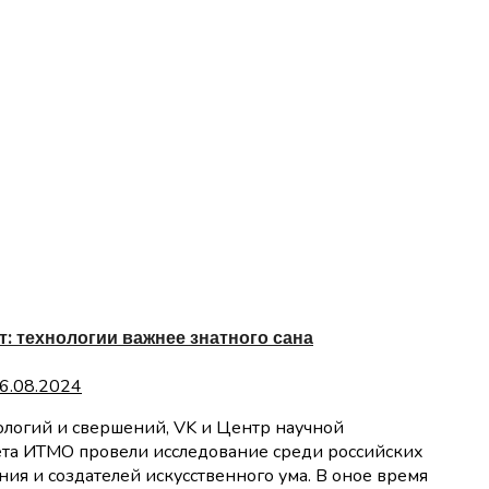
 технологии важнее знатного сана
6.08.2024
та ИТМО провели исследование среди российских
ия и создателей искусственного ума. В оное время