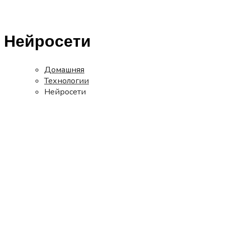
Нейросети
Домашняя
Технологии
Нейросети