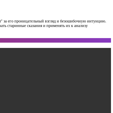
м" за его проницательный взгляд и безошибочную интуицию.
ть старинные сказания и применять их к анализу