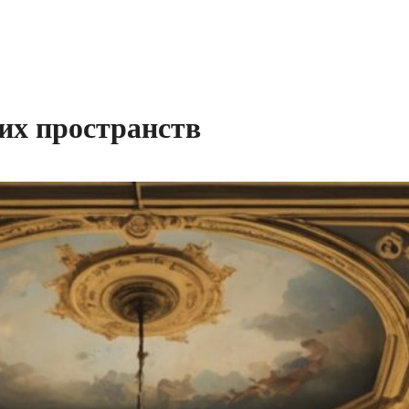
их пространств