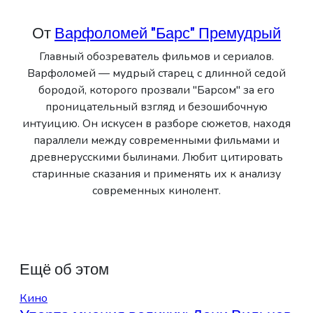
От
Варфоломей "Барс" Премудрый
Главный обозреватель фильмов и сериалов.
Варфоломей — мудрый старец с длинной седой
бородой, которого прозвали "Барсом" за его
проницательный взгляд и безошибочную
интуицию. Он искусен в разборе сюжетов, находя
параллели между современными фильмами и
древнерусскими былинами. Любит цитировать
старинные сказания и применять их к анализу
современных кинолент.
Ещё об этом
Кино