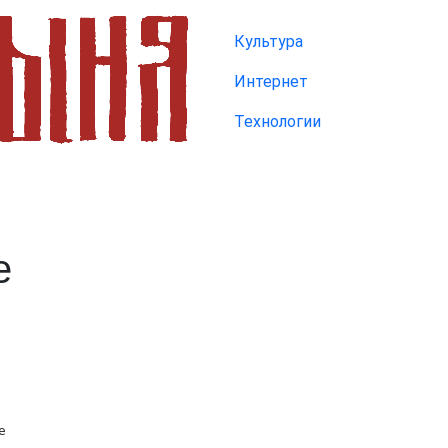
Культура
Интернет
Технологии
е
е